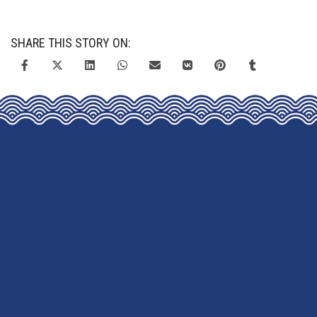
SHARE THIS STORY ON: