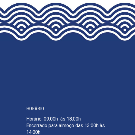
HORÁRIO
Horário: 09:00h às 18:00h
Encerrado para almoço das 13:00h às
14:00h