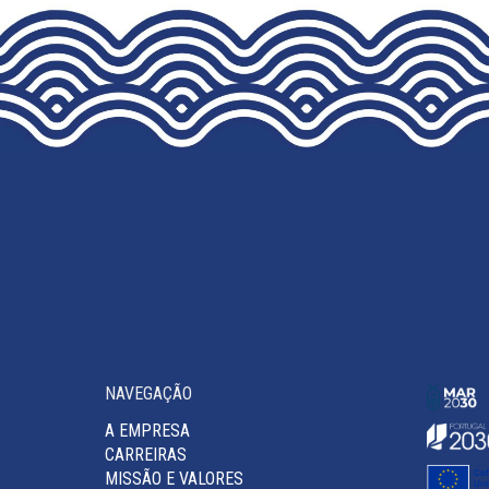
NAVEGAÇÃO
A EMPRESA
CARREIRAS
MISSÃO E VALORES