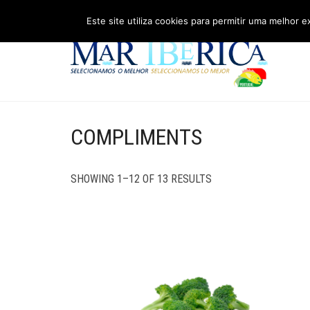
Este site utiliza cookies para permitir uma melhor e
COMPLIMENTS
SHOWING 1–12 OF 13 RESULTS