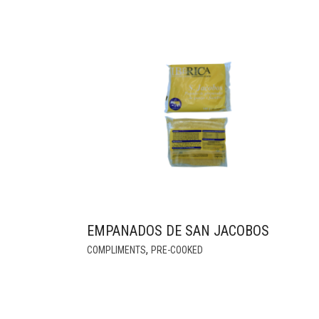
PRODUCT
PAGE
EMPANADOS DE SAN JACOBOS
,
COMPLIMENTS
PRE-COOKED