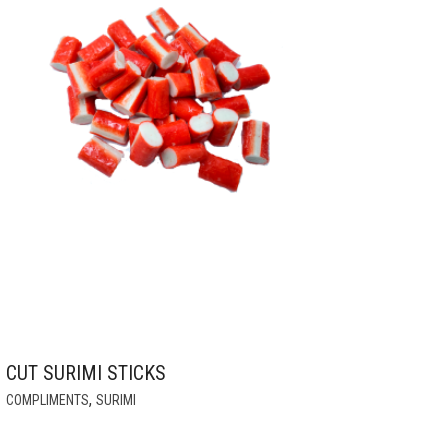
CUT SURIMI STICKS
,
COMPLIMENTS
SURIMI