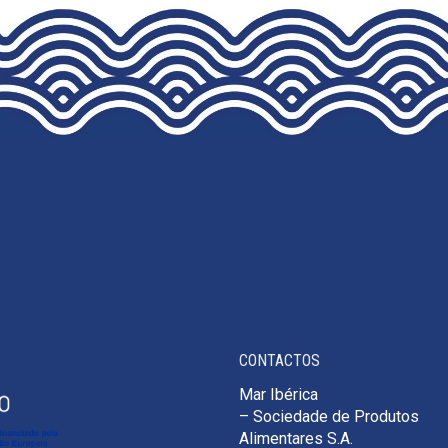
CONTACTOS
Mar Ibérica
– Sociedade de Produtos
Alimentares S.A.