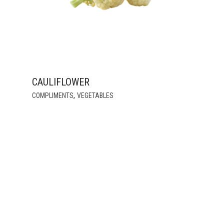
CAULIFLOWER
,
COMPLIMENTS
VEGETABLES