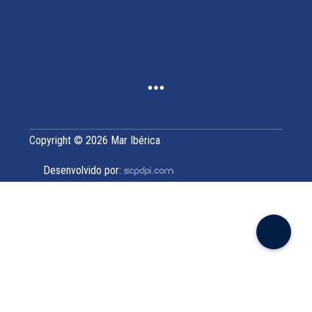
Copyright © 2026 Mar Ibérica
Desenvolvido por: