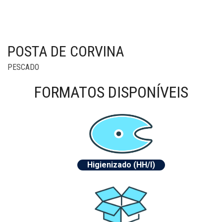
POSTA DE CORVINA
PESCADO
FORMATOS
DISPONÍVEIS
Higienizado (HH/I)