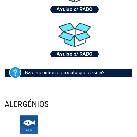
Avulso c/ RABO
Avulso s/ RABO
Não encontrou o produto que deseja?
ALERGÉNIOS