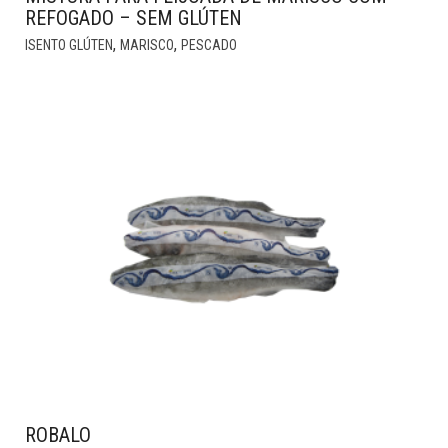
REFOGADO – SEM GLÚTEN
,
,
ISENTO GLÚTEN
MARISCO
PESCADO
ROBALO