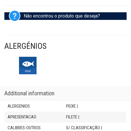
Não encontrou o produto que deseja?
ALERGÉNIOS
Additional information
ALERGENIOS
PEIXE |
APRESENTACAO
FILETE |
CALIBRES-OUTROS
S/ CLASSIFICAÇÃO |