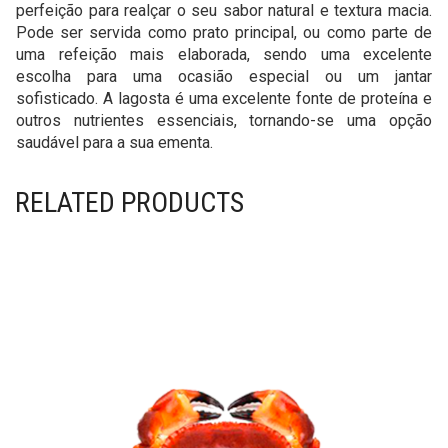
perfeição para realçar o seu sabor natural e textura macia.
Pode ser servida como prato principal, ou como parte de
uma refeição mais elaborada, sendo uma excelente
escolha para uma ocasião especial ou um jantar
sofisticado. A lagosta é uma excelente fonte de proteína e
outros nutrientes essenciais, tornando-se uma opção
saudável para a sua ementa.
RELATED PRODUCTS