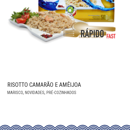
RISOTTO CAMARÃO E AMÊIJOA
,
,
MARISCO
NOVIDADES
PRÉ-COZINHADOS