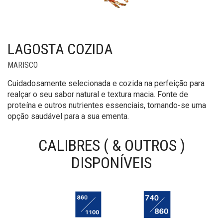
LAGOSTA COZIDA
MARISCO
Cuidadosamente selecionada e cozida na perfeição para
realçar o seu sabor natural e textura macia. Fonte de
proteína e outros nutrientes essenciais, tornando-se uma
opção saudável para a sua ementa.
CALIBRES ( & OUTROS )
DISPONÍVEIS