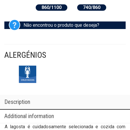
860/1100
740/860
Não encontrou o produto que deseja?
ALERGÉNIOS
Description
Additional information
A lagosta é cuidadosamente selecionada e cozida com