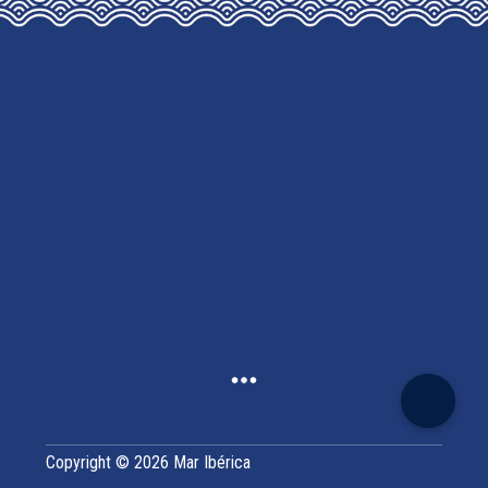
Copyright © 2026 Mar Ibérica