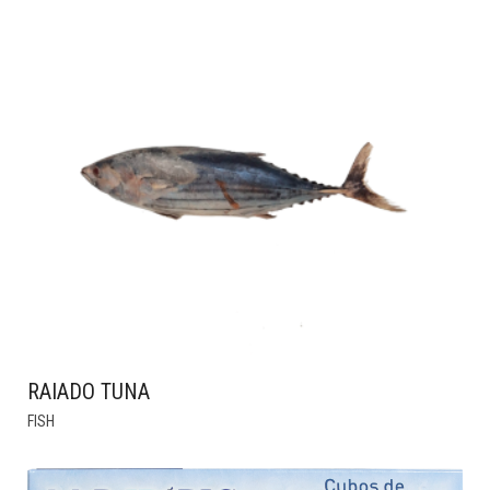
RAIADO TUNA
THIS
FISH
PRODUCT
HAS
MULTIPLE