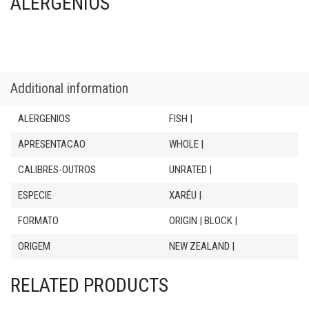
ALERGÉNIOS
Additional information
ALERGENIOS
FISH |
APRESENTACAO
WHOLE |
CALIBRES-OUTROS
UNRATED |
ESPECIE
XARÉU |
FORMATO
ORIGIN | BLOCK |
ORIGEM
NEW ZEALAND |
RELATED PRODUCTS