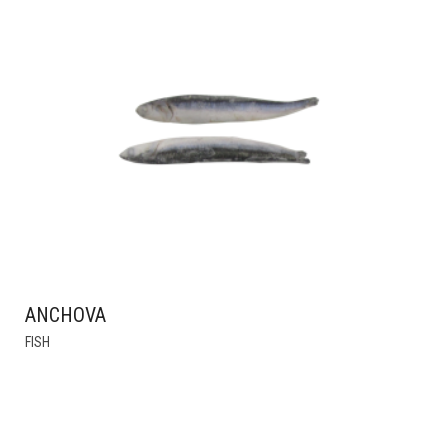
ANCHOVA
FISH