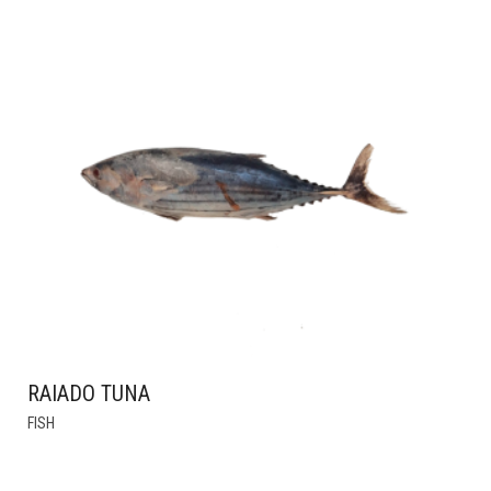
RAIADO TUNA
THIS
FISH
PRODUCT
HAS
MULTIPLE