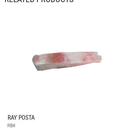
RAY POSTA
FISH