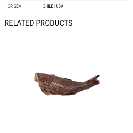
ORIGEM
CHILE | USA |
RELATED PRODUCTS