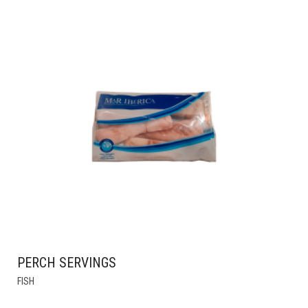
PERCH SERVINGS
THIS
FISH
PRODUCT
HAS