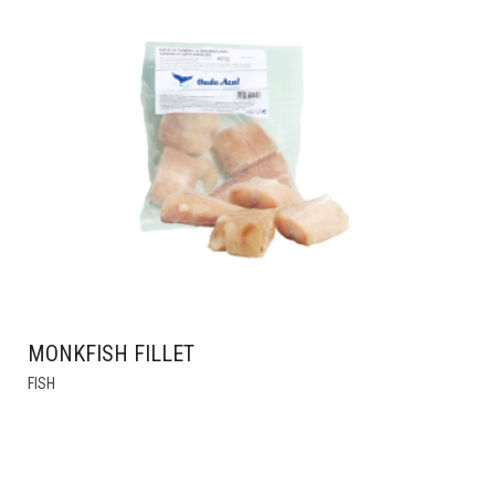
MONKFISH FILLET
FISH