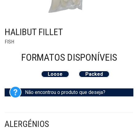
HALIBUT FILLET
FISH
FORMATOS
DISPONÍVEIS
Loose
Packed
Não encontrou o produto que deseja?
ALERGÉNIOS