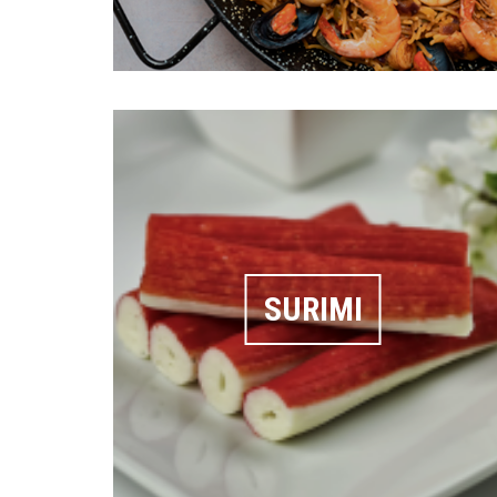
SURIMI