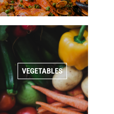
VEGETABLES