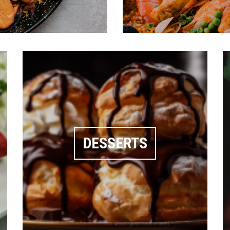
DESSERTS