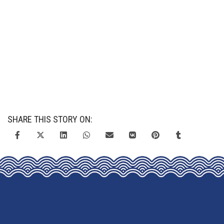
SHARE THIS STORY ON: