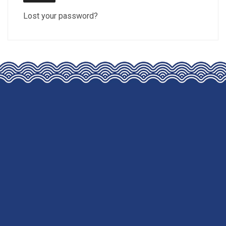
Lost your password?