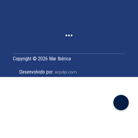
Copyright © 2026 Mar Ibérica
Desenvolvido por: