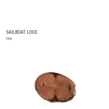
SAILBOAT LOGS
FISH