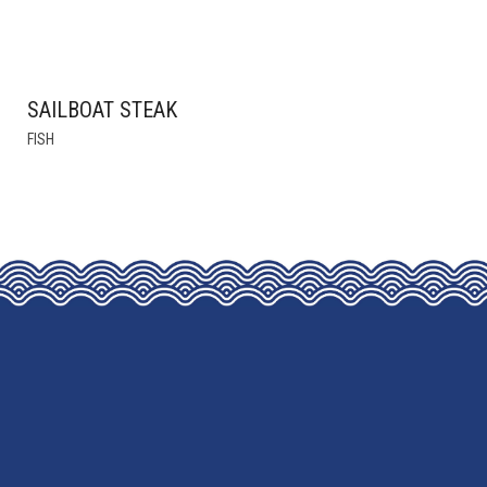
SAILBOAT STEAK
FISH