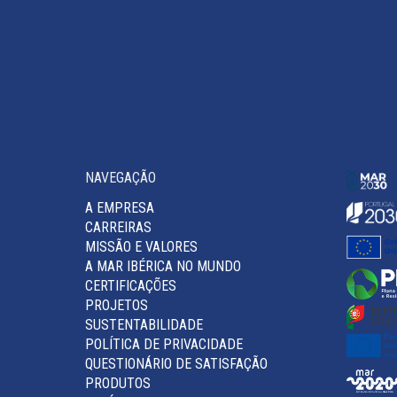
NAVEGAÇÃO
A EMPRESA
CARREIRAS
MISSÃO E VALORES
A MAR IBÉRICA NO MUNDO
CERTIFICAÇÕES
PROJETOS
SUSTENTABILIDADE
POLÍTICA DE PRIVACIDADE
QUESTIONÁRIO DE SATISFAÇÃO
PRODUTOS