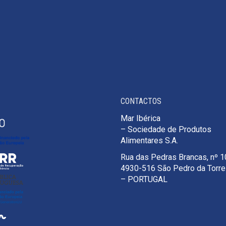
CONTACTOS
Mar Ibérica
– Sociedade de Produtos
Alimentares S.A.
Rua das Pedras Brancas, nº 
4930-516 São Pedro da Torr
– PORTUGAL