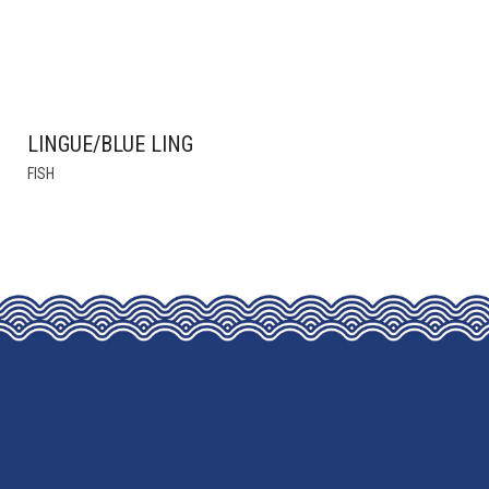
LINGUE/BLUE LING
FISH