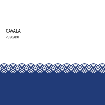
CAVALA
PESCADO