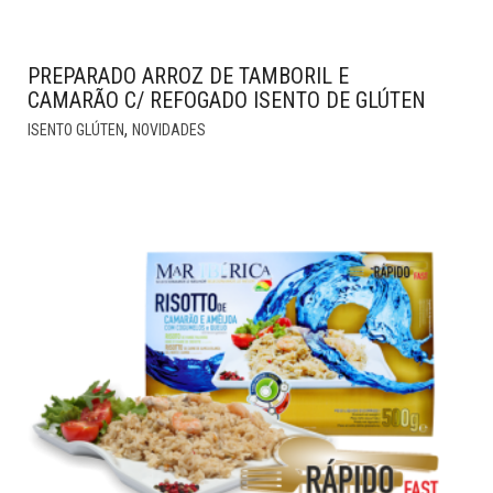
PREPARADO ARROZ DE TAMBORIL E
CAMARÃO C/ REFOGADO ISENTO DE GLÚTEN
,
ISENTO GLÚTEN
NOVIDADES