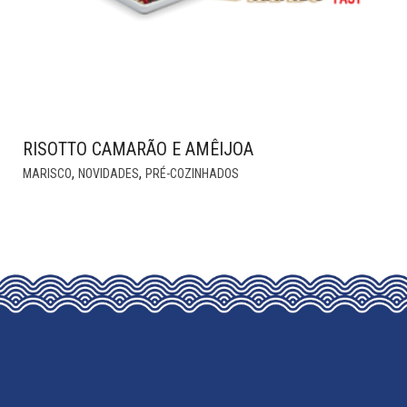
RISOTTO CAMARÃO E AMÊIJOA
,
,
MARISCO
NOVIDADES
PRÉ-COZINHADOS