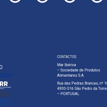
CONTACTOS
Mar Ibérica
– Sociedade de Produtos
Alimentares S.A.
Rua das Pedras Brancas, nº 
4930-516 São Pedro da Torr
– PORTUGAL