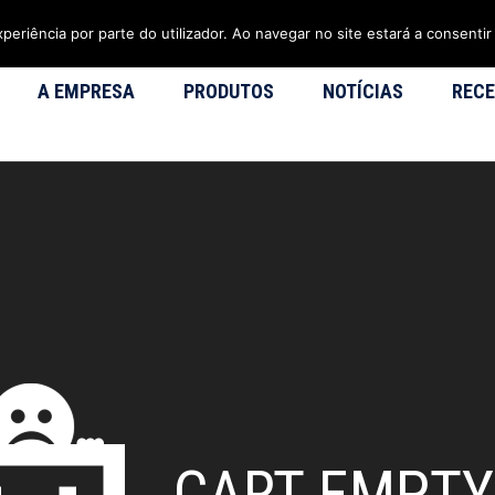
xperiência por parte do utilizador. Ao navegar no site estará a consentir 
A EMPRESA
PRODUTOS
NOTÍCIAS
RECE
CART EMPTY