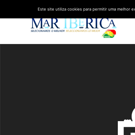
Este site utiliza cookies para permitir uma melhor e