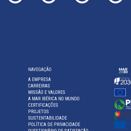
NAVEGAÇÃO
A EMPRESA
CARREIRAS
MISSÃO E VALORES
A MAR IBÉRICA NO MUNDO
CERTIFICAÇÕES
PROJETOS
SUSTENTABILIDADE
POLÍTICA DE PRIVACIDADE
QUESTIONÁRIO DE SATISFAÇÃO