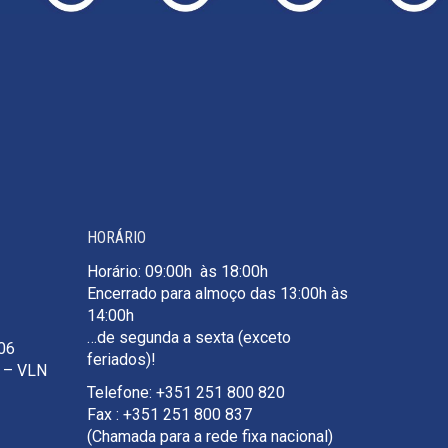
HORÁRIO
Horário: 09:00h às 18:00h
Encerrado para almoço das 13:00h às
14:00h
…de segunda a sexta (exceto
106
feriados)!
e – VLN
Telefone: +351 251 800 820
Fax : +351 251 800 837
(Chamada para a rede fixa nacional)