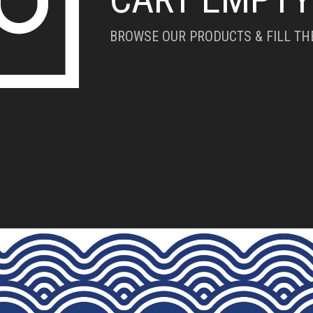
BROWSE OUR PRODUCTS & FILL THE