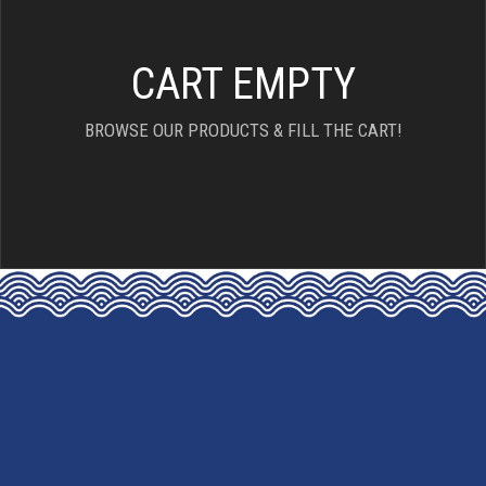
CART EMPTY
BROWSE OUR PRODUCTS & FILL THE CART!