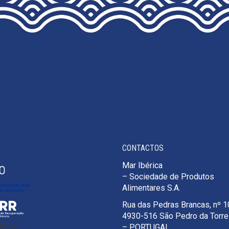
CONTACTOS
Mar Ibérica
– Sociedade de Produtos
Alimentares S.A.
Rua das Pedras Brancas, nº 
4930-516 São Pedro da Torr
– PORTUGAL