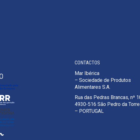
CONTACTOS
Mar Ibérica
– Sociedade de Produtos
Alimentares S.A.
Rua das Pedras Brancas, nº 
4930-516 São Pedro da Torr
– PORTUGAL