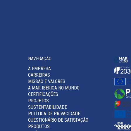
NAVEGAÇÃO
A EMPRESA
CARREIRAS
MISSÃO E VALORES
A MAR IBÉRICA NO MUNDO
CERTIFICAÇÕES
PROJETOS
SUSTENTABILIDADE
POLÍTICA DE PRIVACIDADE
QUESTIONÁRIO DE SATISFAÇÃO
PRODUTOS