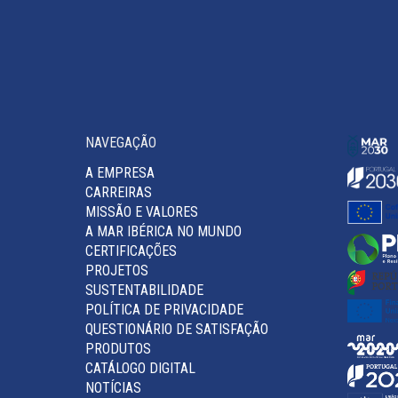
NAVEGAÇÃO
A EMPRESA
CARREIRAS
MISSÃO E VALORES
A MAR IBÉRICA NO MUNDO
CERTIFICAÇÕES
PROJETOS
SUSTENTABILIDADE
POLÍTICA DE PRIVACIDADE
QUESTIONÁRIO DE SATISFAÇÃO
PRODUTOS
CATÁLOGO DIGITAL
NOTÍCIAS