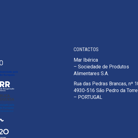
CONTACTOS
Mar Ibérica
– Sociedade de Produtos
Alimentares S.A.
Rua das Pedras Brancas, nº 
4930-516 São Pedro da Torr
– PORTUGAL