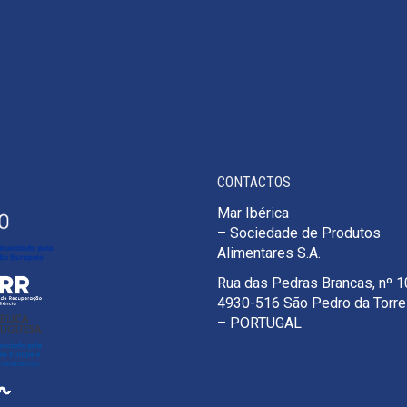
CONTACTOS
Mar Ibérica
– Sociedade de Produtos
Alimentares S.A.
Rua das Pedras Brancas, nº 
4930-516 São Pedro da Torr
– PORTUGAL