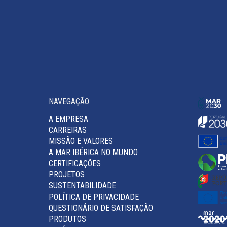
NAVEGAÇÃO
A EMPRESA
CARREIRAS
MISSÃO E VALORES
A MAR IBÉRICA NO MUNDO
CERTIFICAÇÕES
PROJETOS
SUSTENTABILIDADE
POLÍTICA DE PRIVACIDADE
QUESTIONÁRIO DE SATISFAÇÃO
PRODUTOS