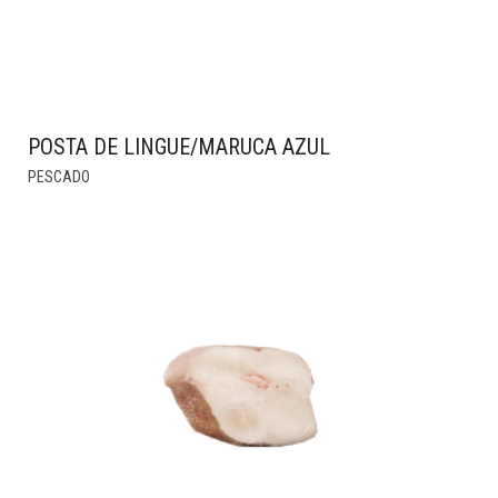
POSTA DE LINGUE/MARUCA AZUL
PESCADO